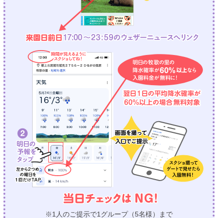
※1人のご提示で1グループ（5名様）まで