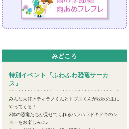
みどころ
特別イベント『ふわふわ恐竜サーカ
ス』
みんな大好きティラノくんとトプスくんが牧歌の里に
やってくる！
2体の恐竜たちが見せてくれるハラハラドキドキのシ
ョーをお楽しみに♪