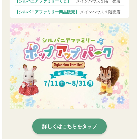
【シルバニアファミリーくじ】
メインハウス１階 売店
【シルバニアファミリー商品販売】
メインハウス１階売店
詳しくはこちらをタップ