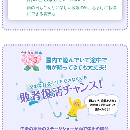
雨の日もこんなに楽しい牧歌の里。おまけにお得
にできる裏技も!