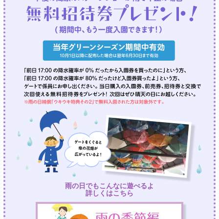
雨の日でもこんなに遊べるよ
詳しくはこちら