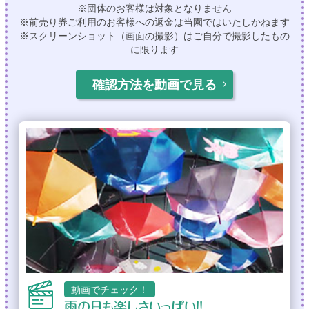
※団体のお客様は対象となりません
※前売り券ご利用のお客様への返金は当園ではいたしかねます
※スクリーンショット（画面の撮影）はご自分で撮影したもの
に限ります
確認方法を動画で見る
動画でチェック！
雨の日も楽しさいっぱい！！