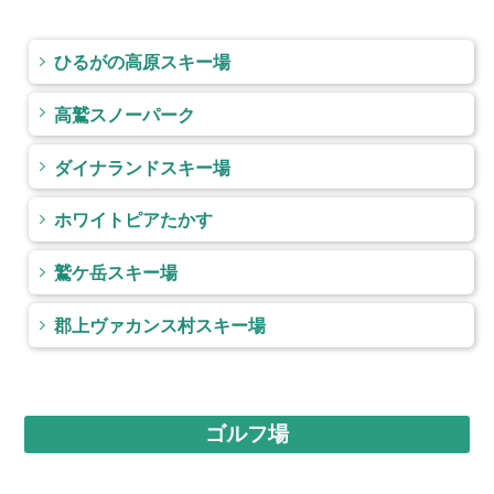
ひるがの高原スキー場
高鷲スノーパーク
ダイナランドスキー場
ホワイトピアたかす
鷲ケ岳スキー場
郡上ヴァカンス村スキー場
ゴルフ場