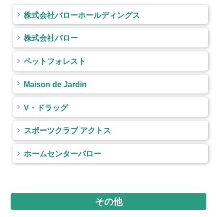
株式会社バローホールディングス
株式会社バロー
ペットフォレスト
Maison de Jardin
V・ドラッグ
スポーツクラブ アクトス
ホームセンターバロー
その他