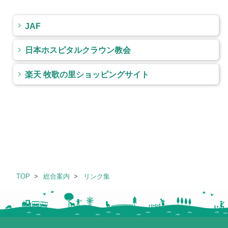
JAF
日本ホスピタルクラウン教会
楽天 牧歌の里ショッピングサイト
TOP
総合案内
リンク集