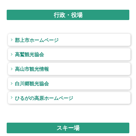
行政・役場
郡上市ホームページ
高鷲観光協会
高山市観光情報
白川郷観光協会
ひるがの高原ホームページ
スキー場