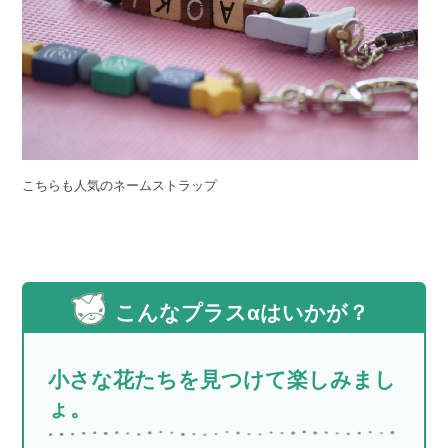
こちらも人気のネームストラップ
こんなプラスαはいかが？
小さな花たちを見つけて楽しみまし
ょ。