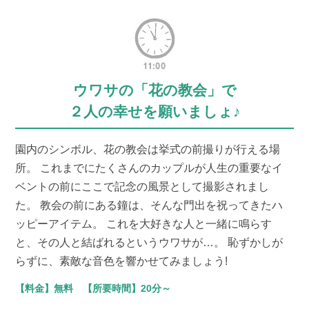
ウワサの「花の教会」で
２人の幸せを願いましょ♪
園内のシンボル、花の教会は挙式の前撮りが行える場
所。 これまでにたくさんのカップルが人生の重要なイ
ベントの前にここで記念の風景として撮影されまし
た。 教会の前にある鐘は、そんな門出を祝ってきたハ
ッピーアイテム。 これを大好きな人と一緒に鳴らす
と、その人と結ばれるというウワサが…。 恥ずかしが
らずに、素敵な音色を響かせてみましょう!
【料金】無料 【所要時間】20分～