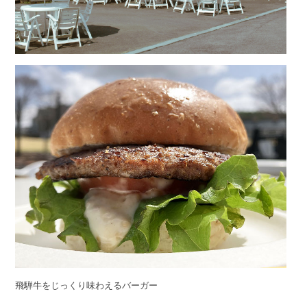
飛騨牛をじっくり味わえるバーガー