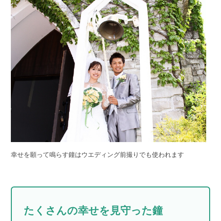
幸せを願って鳴らす鐘はウエディング前撮りでも使われます
たくさんの幸せを見守った鐘