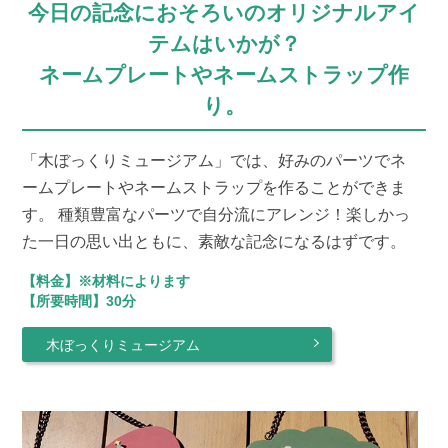
今日の記念におそろいのオリジナルアイ
テムはいかが？
ネームプレートやネームストラップ作
り。
「木ぼっくりミュージアム」では、好みのパーツでネ
ームプレートやネームストラップを作ることができま
す。 種類豊富なパーツで自分流にアレンジ！楽しかっ
た一日の思い出ともに、素敵な記念になるはずです。
【料金】※材料によります
【所要時間】30分
木ぼっくりミュージアム