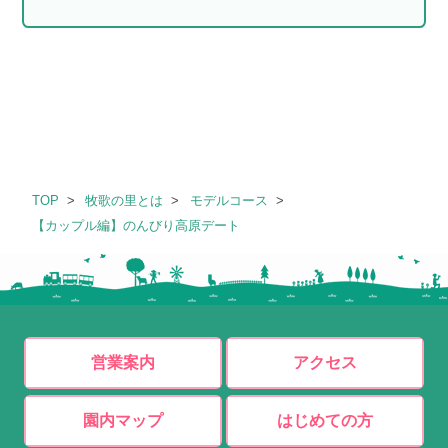
TOP
牧歌の里とは
モデルコース
【カップル編】のんびり高原デート
営業案内
アクセス
園内マップ
はじめての方