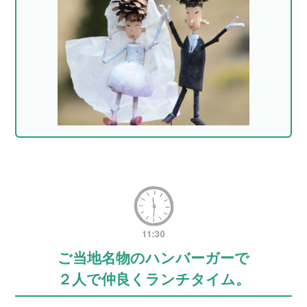
ご当地名物のハンバーガーで
２人で仲良くランチタイム。