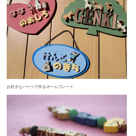
お好きなパーツで作るネームプレート