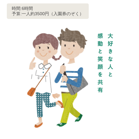
時間:6時間
予算:一人約3500円（入園券のぞく）