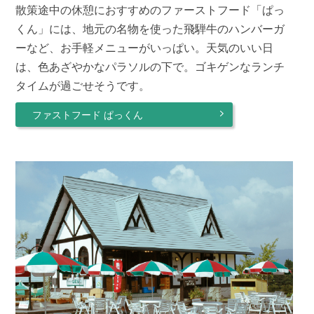
散策途中の休憩におすすめのファーストフード「ぱっ
くん」には、地元の名物を使った飛騨牛のハンバーガ
ーなど、お手軽メニューがいっぱい。天気のいい日
は、色あざやかなパラソルの下で。ゴキゲンなランチ
タイムが過ごせそうです。
ファストフード ぱっくん