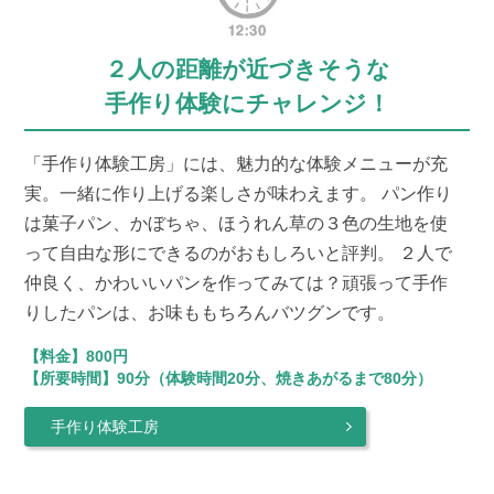
２人の距離が近づきそうな
手作り体験にチャレンジ！
「手作り体験工房」には、魅力的な体験メニューが充
実。一緒に作り上げる楽しさが味わえます。 パン作り
は菓子パン、かぼちゃ、ほうれん草の３色の生地を使
って自由な形にできるのがおもしろいと評判。 ２人で
仲良く、かわいいパンを作ってみては？頑張って手作
りしたパンは、お味ももちろんバツグンです。
【料金】800円
【所要時間】90分（体験時間20分、焼きあがるまで80分）
手作り体験工房