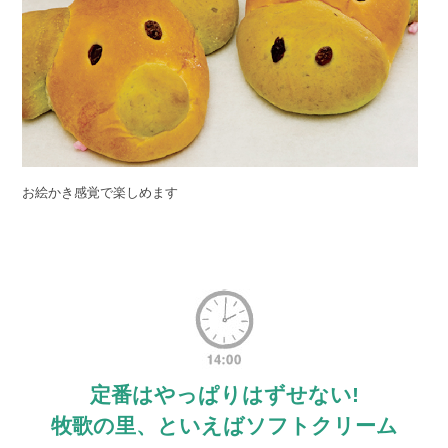
お絵かき感覚で楽しめます
定番はやっぱりはずせない!
牧歌の里、といえばソフトクリーム