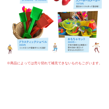
※商品によっては売り切れて補充できないものもございます。