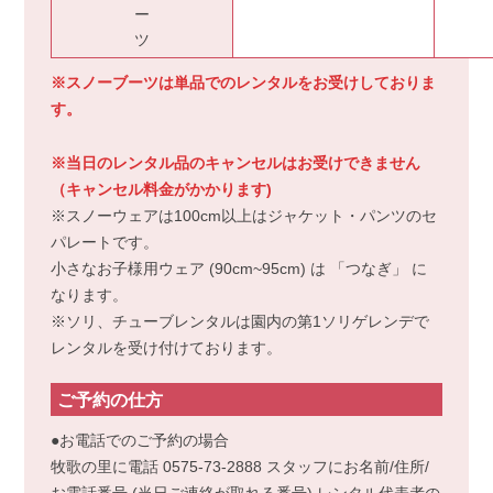
ー
ツ
※スノーブーツは単品でのレンタルをお受けしておりま
す。
※当日のレンタル品のキャンセルはお受けできません
（キャンセル料金がかかります)
※スノーウェアは100cm以上はジャケット・パンツのセ
パレートです。
小さなお子様用ウェア (90cm~95cm) は 「つなぎ」 に
なります。
※ソリ、チューブレンタルは園内の第1ソリゲレンデで
レンタルを受け付けております。
ご予約の仕方
●お電話でのご予約の場合
牧歌の里に電話 0575-73-2888 スタッフにお名前/住所/