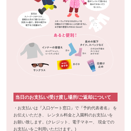
当日のお支払い/受け渡し場所/ご返却について
・お支払いは『入口ゲート窓口』で『予約代表者名』 を
お伝えいただき、 レンタル料金と入園料のお支払いを
お願い致します。(クレジット、電子マネー、 現金での
お支払いをご利用いただけます。)