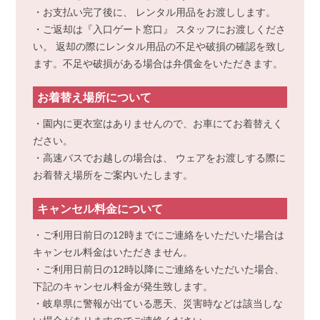
・お支払い完了後に、 レンタル用品をお渡しします。
・ご返却は『入口ゲート窓口』 スタッフにお渡しくださ
い。 返却の際にレンタル用品の不足や破損の確認を致し
ます。不足や破損がある場合は弁償金をいただきます。
お着替え場所について
・園内に更衣室はありませんので、お車にてお着替えく
ださい。
・高速バスでお越しの場合は、 ウェアをお渡しする際に
お着替え場所をご案内いたします。
キャンセル料金について
・ご利用日前日の12時までにご連絡をいただいた場合は
キャンセル料金はいただきません。
・ご利用日前日の12時以降にご連絡をいただいた場合、
下記のキャンセル料金が発生致します。
・岐阜県に警報が出ている悪天、災害時などは該当しな