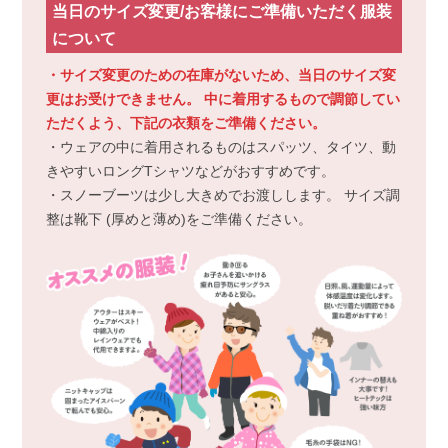
当日のサイズ変更/お客様にご準備いただく服装
について
・サイズ変更のための在庫がないため、当日のサイズ変
更はお受けできません。 中に着用するもので調節してい
ただくよう、下記の衣類をご準備ください。
・ウェアの中に着用されるものはスパッツ、タイツ、動
きやすいロングTシャツなどがおすすめです。
・スノーブーツは少し大きめでお渡しします。 サイズ調
整は靴下 (厚めと薄め)をご準備ください。