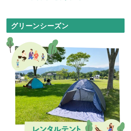
グリーンシーズン