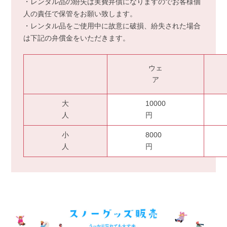
・レンタル品の紛失は実費弁償になりますのでお客様個
人の責任で保管をお願い致します。
・レンタル品をご使用中に故意に破損、紛失された場合
は下記の弁償金をいただきます。
ウェ
ア
大
10000
人
円
小
8000
人
円