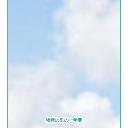
牧歌の里の一年間