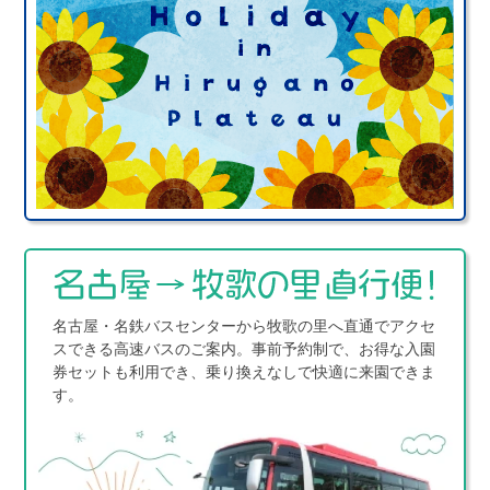
名古屋・名鉄バスセンターから牧歌の里へ直通でアクセ
スできる高速バスのご案内。事前予約制で、お得な入園
券セットも利用でき、乗り換えなしで快適に来園できま
す。