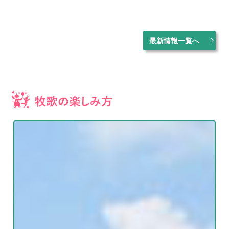
最新情報一覧へ