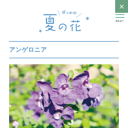
アンゲロニア