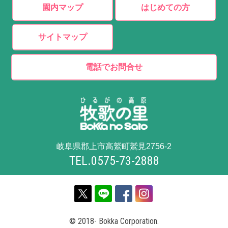
園内マップ
はじめての方
サイトマップ
電話でお問合せ
岐阜県郡上市高鷲町鷲見2756-2
TEL.0575-73-2888
© 2018- Bokka Corporation.