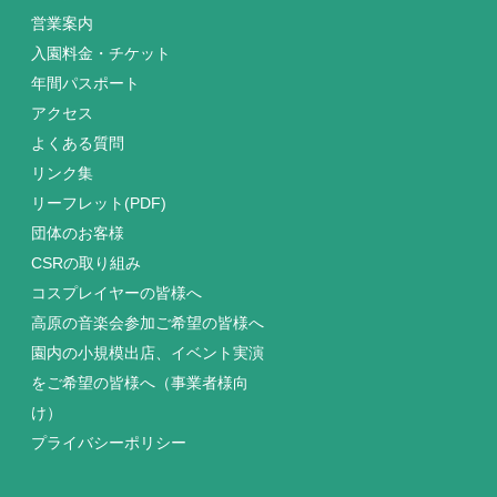
営業案内
入園料金・チケット
年間パスポート
アクセス
よくある質問
リンク集
リーフレット(PDF)
団体のお客様
CSRの取り組み
コスプレイヤーの皆様へ
高原の音楽会参加ご希望の皆様へ
園内の小規模出店、イベント実演
をご希望の皆様へ（事業者様向
け）
プライバシーポリシー