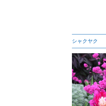
シャクヤク