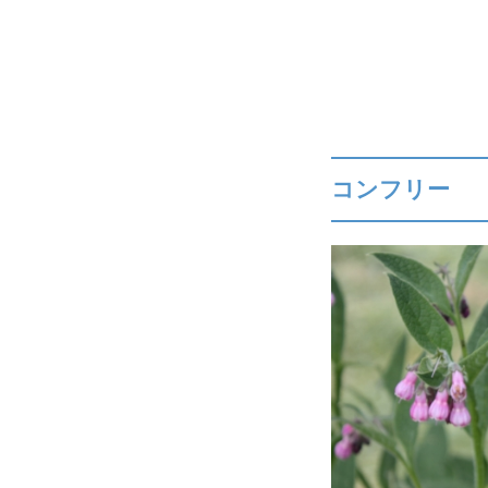
コンフリー