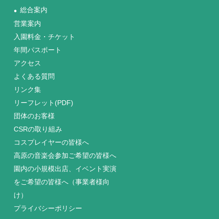
総合案内
●
営業案内
入園料金・チケット
年間パスポート
アクセス
よくある質問
リンク集
リーフレット(PDF)
団体のお客様
CSRの取り組み
コスプレイヤーの皆様へ
高原の音楽会参加ご希望の皆様へ
園内の小規模出店、イベント実演
をご希望の皆様へ（事業者様向
け）
プライバシーポリシー