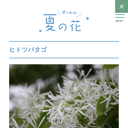
ヒトツバタゴ